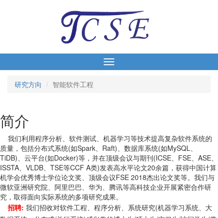
研究方向
智能软件工程
简介
我们利用程序分析、软件测试、机器学习等技术提高复杂软件系统的
质量，包括分布式系统(如Spark、Raft)、数据库系统(如MySQL、
TiDB)、云平台(如Docker)等，并在顶级会议与期刊(ICSE、FSE、ASE、
ISSTA、VLDB、TSE等CCF A类)发表高水平论文20余篇，获得中国计算
机学会优秀博士学位论文奖、顶级会议FSE 2018杰出论文奖等。我们与
微软亚洲研究院、阿里巴巴、华为、腾讯等高科技企业开展紧密合作研
究，取得面向实际系统的多项研究成果。
招聘:
我们招收对软件工程、程序分析、系统研究(机器学习系统、大