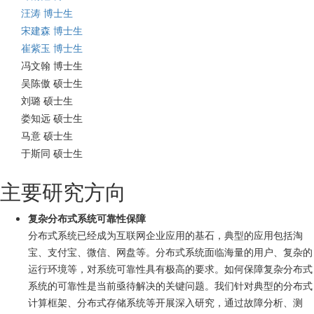
汪涛 博士生
宋建森 博士生
崔紫玉 博士生
冯文翰 博士生
吴陈傲 硕士生
刘璐 硕士生
娄知远 硕士生
马意 硕士生
于斯同 硕士生
主要研究方向
复杂分布式系统可靠性保障
分布式系统已经成为互联网企业应用的基石，典型的应用包括淘
宝、支付宝、微信、网盘等。分布式系统面临海量的用户、复杂的
运行环境等，对系统可靠性具有极高的要求。如何保障复杂分布式
系统的可靠性是当前亟待解决的关键问题。我们针对典型的分布式
计算框架、分布式存储系统等开展深入研究，通过故障分析、测