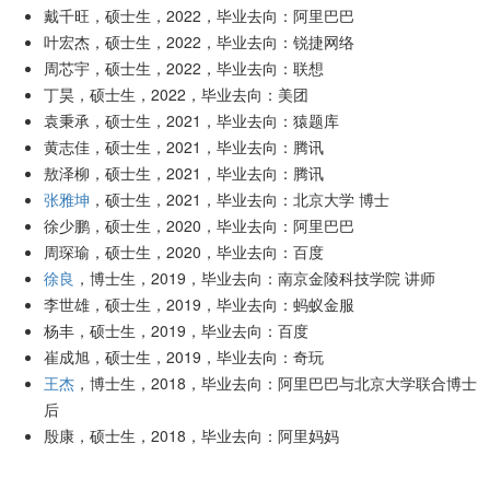
戴千旺，硕士生，2022，毕业去向：阿里巴巴
叶宏杰，硕士生，2022，毕业去向：锐捷网络
周芯宇，硕士生，2022，毕业去向：联想
丁昊，硕士生，2022，毕业去向：美团
袁秉承，硕士生，2021，毕业去向：猿题库
黄志佳，硕士生，2021，毕业去向：腾讯
敖泽柳，硕士生，2021，毕业去向：腾讯
张雅坤
，硕士生，2021，毕业去向：北京大学 博士
徐少鹏，硕士生，2020，毕业去向：阿里巴巴
周琛瑜，硕士生，2020，毕业去向：百度
徐良
，博士生，2019，毕业去向：南京金陵科技学院 讲师
李世雄，硕士生，2019，毕业去向：蚂蚁金服
杨丰，硕士生，2019，毕业去向：百度
崔成旭，硕士生，2019，毕业去向：奇玩
王杰
，博士生，2018，毕业去向：阿里巴巴与北京大学联合博士
后
殷康，硕士生，2018，毕业去向：阿里妈妈